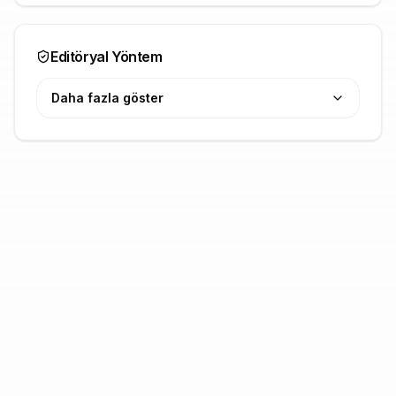
Editöryal Yöntem
Daha fazla göster