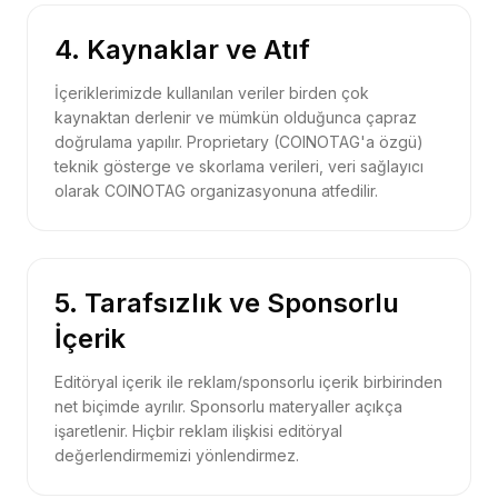
4. Kaynaklar ve Atıf
İçeriklerimizde kullanılan veriler birden çok
kaynaktan derlenir ve mümkün olduğunca çapraz
doğrulama yapılır. Proprietary (COINOTAG'a özgü)
teknik gösterge ve skorlama verileri, veri sağlayıcı
olarak COINOTAG organizasyonuna atfedilir.
5. Tarafsızlık ve Sponsorlu
İçerik
Editöryal içerik ile reklam/sponsorlu içerik birbirinden
net biçimde ayrılır. Sponsorlu materyaller açıkça
işaretlenir. Hiçbir reklam ilişkisi editöryal
değerlendirmemizi yönlendirmez.