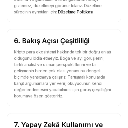
gizlemez, düzeltmeyi görünür kılarız. Düzeltme
sürecinin ayrıntıları için:
Düzeltme Politikası
6. Bakış Açısı Çeşitliliği
Kripto para ekosistemi hakkında tek bir doğru anlatı
olduğunu iddia etmeyiz. Boğa ve ayı görüşlerini,
farklı analist ve uzman perspektiflerini ve bir
gelişmenin birden çok olası yorumunu dengeli
biçimde yansıtmaya çalışırız. Tartışmalı konularda
karşıt argümanlara yer verir; okuyucunun kendi
değerlendirmesini yapabilmesi için görüş çeşitliliğini
korumaya özen gösteririz.
7. Yapay Zekâ Kullanımı ve