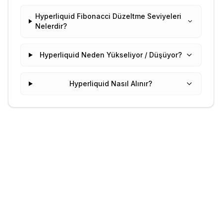
Hyperliquid Fibonacci Düzeltme Seviyeleri
Nelerdir?
Hyperliquid Neden Yükseliyor / Düşüyor?
Hyperliquid Nasıl Alınır?