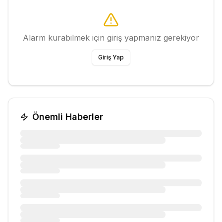
Alarm kurabilmek için giriş yapmanız gerekiyor
Giriş Yap
Önemli Haberler