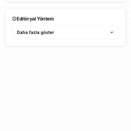
Editöryal Yöntem
Daha fazla göster