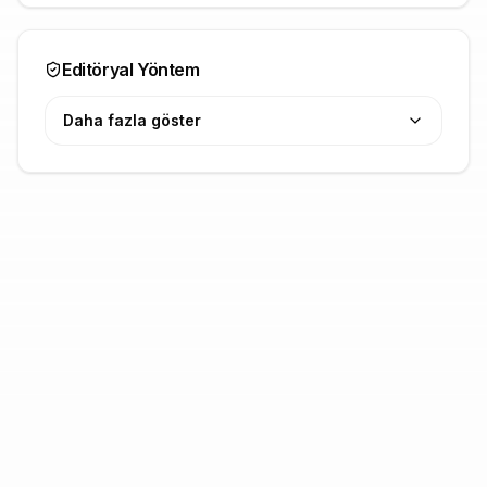
Editöryal Yöntem
Daha fazla göster