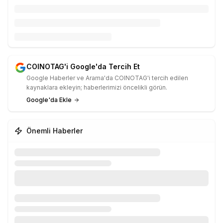
COINOTAG'i Google'da Tercih Et
Google Haberler ve Arama'da COINOTAG'i tercih edilen
kaynaklara ekleyin; haberlerimizi öncelikli görün.
Google'da Ekle
Önemli Haberler