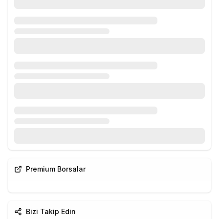
Premium Borsalar
Bizi Takip Edin