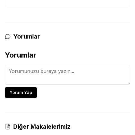
Yorumlar
Yorumlar
Yorum Yap
Diğer Makalelerimiz