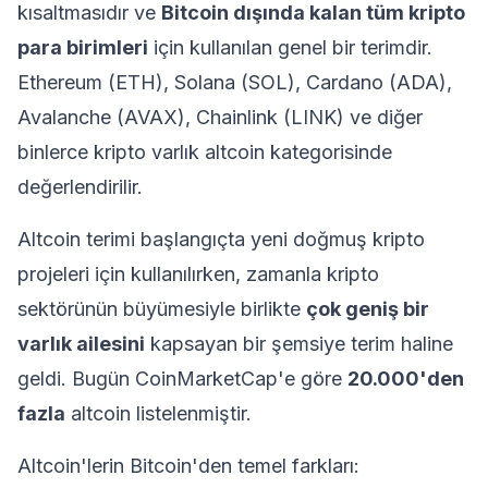
kısaltmasıdır ve
Bitcoin dışında kalan tüm kripto
para birimleri
için kullanılan genel bir terimdir.
Ethereum (ETH), Solana (SOL), Cardano (ADA),
Avalanche (AVAX), Chainlink (LINK) ve diğer
binlerce kripto varlık altcoin kategorisinde
değerlendirilir.
Altcoin terimi başlangıçta yeni doğmuş kripto
projeleri için kullanılırken, zamanla kripto
sektörünün büyümesiyle birlikte
çok geniş bir
varlık ailesini
kapsayan bir şemsiye terim haline
geldi. Bugün CoinMarketCap'e göre
20.000'den
fazla
altcoin listelenmiştir.
Altcoin'lerin Bitcoin'den temel farkları: