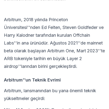
Arbitrum
, 2018 yılında Princeton
Üniversitesi''nden Ed Felten, Steven Goldfeder ve
Harry Kalodner tarafından kurulan Offchain
Labs''in ana ürünüdür. Ağustos 2021''de mainnet
beta olarak başlayan Arbitrum One, Mart 2023''te
ARB tokeniyle tarihin en büyük Layer 2
airdrop''larından birini gerçekleştirdi.
Arbitrum''un Teknik Evrimi
Arbitrum, lansmanından bu yana önemli teknik
yükseltmeler geçirdi: