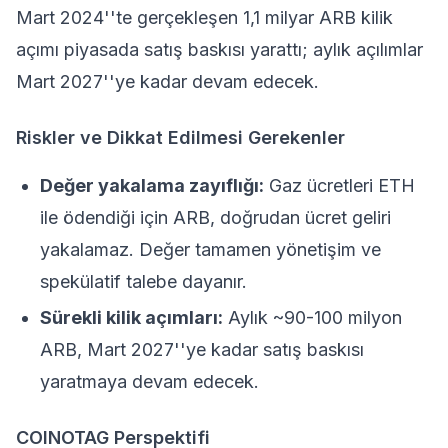
Mart 2024''te gerçekleşen 1,1 milyar ARB kilik
açımı piyasada satış baskısı yarattı; aylık açılımlar
Mart 2027''ye kadar devam edecek.
Riskler ve Dikkat Edilmesi Gerekenler
Değer yakalama zayıflığı:
Gaz ücretleri ETH
ile ödendiği için ARB, doğrudan ücret geliri
yakalamaz. Değer tamamen yönetişim ve
spekülatif talebe dayanır.
Sürekli kilik açımları:
Aylık ~90-100 milyon
ARB, Mart 2027''ye kadar satış baskısı
yaratmaya devam edecek.
COINOTAG Perspektifi