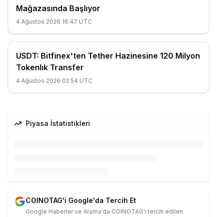
Mağazasında Başlıyor
4 Ağustos 2026 16:47 UTC
USDT: Bitfinex'ten Tether Hazinesine 120 Milyon
Tokenlık Transfer
4 Ağustos 2026 02:54 UTC
Piyasa İstatistikleri
COINOTAG'i Google'da Tercih Et
Google Haberler ve Arama'da COINOTAG'i tercih edilen