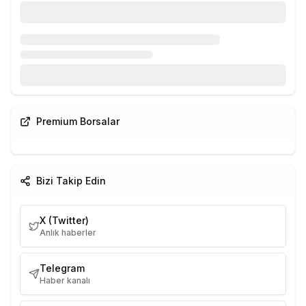
Premium Borsalar
Bizi Takip Edin
X (Twitter)
Anlık haberler
Telegram
Haber kanalı