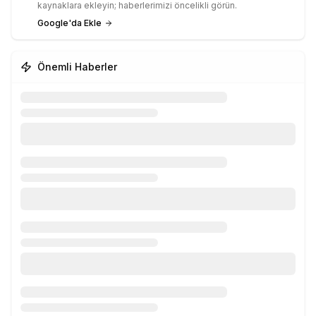
kaynaklara ekleyin; haberlerimizi öncelikli görün.
Google'da Ekle
Önemli Haberler