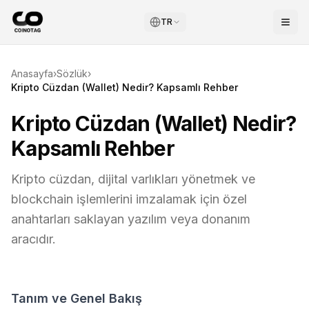
TR
Anasayfa
›
Sözlük
›
Kripto Cüzdan (Wallet) Nedir? Kapsamlı Rehber
Kripto Cüzdan (Wallet) Nedir?
Kapsamlı Rehber
Kripto cüzdan, dijital varlıkları yönetmek ve
blockchain işlemlerini imzalamak için özel
anahtarları saklayan yazılım veya donanım
aracıdır.
Tanım ve Genel Bakış