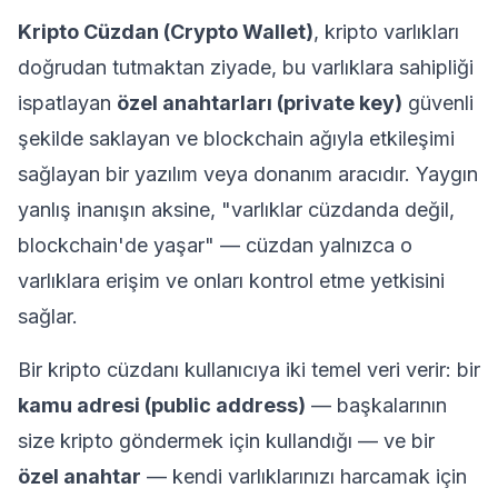
Kripto Cüzdan (Crypto Wallet)
, kripto varlıkları
doğrudan tutmaktan ziyade, bu varlıklara sahipliği
ispatlayan
özel anahtarları (private key)
güvenli
şekilde saklayan ve blockchain ağıyla etkileşimi
sağlayan bir yazılım veya donanım aracıdır. Yaygın
yanlış inanışın aksine, "varlıklar cüzdanda değil,
blockchain'de yaşar" — cüzdan yalnızca o
varlıklara erişim ve onları kontrol etme yetkisini
sağlar.
Bir kripto cüzdanı kullanıcıya iki temel veri verir: bir
kamu adresi (public address)
— başkalarının
size kripto göndermek için kullandığı — ve bir
özel anahtar
— kendi varlıklarınızı harcamak için