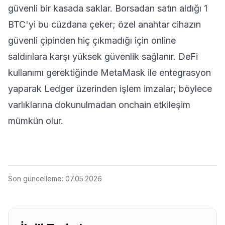
güvenli bir kasada saklar. Borsadan satın aldığı 1
BTC'yi bu cüzdana çeker; özel anahtar cihazın
güvenli çipinden hiç çıkmadığı için online
saldırılara karşı yüksek güvenlik sağlanır. DeFi
kullanımı gerektiğinde MetaMask ile entegrasyon
yaparak Ledger üzerinden işlem imzalar; böylece
varlıklarına dokunulmadan onchain etkileşim
mümkün olur.
Son güncelleme:
07.05.2026