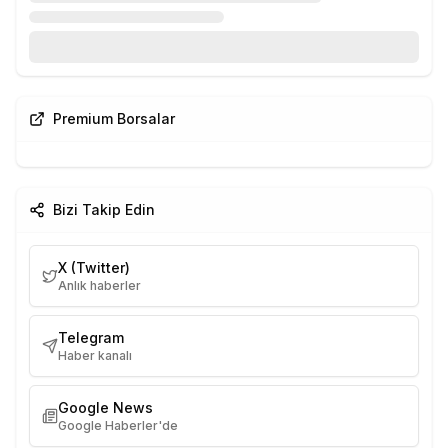
Premium Borsalar
Bizi Takip Edin
X (Twitter)
Anlık haberler
Telegram
Haber kanalı
Google News
Google Haberler'de