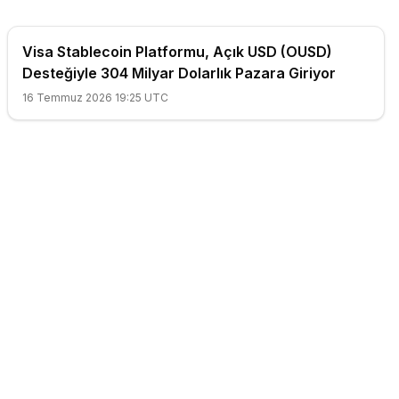
Visa Stablecoin Platformu, Açık USD (OUSD)
Desteğiyle 304 Milyar Dolarlık Pazara Giriyor
16 Temmuz 2026 19:25 UTC