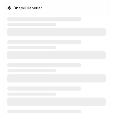
Önemli Haberler