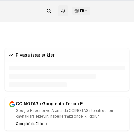
TR
Piyasa İstatistikleri
COINOTAG'i Google'da Tercih Et
Google Haberler ve Arama'da COINOTAG'i tercih edilen
kaynaklara ekleyin; haberlerimizi öncelikli görün.
Google'da Ekle