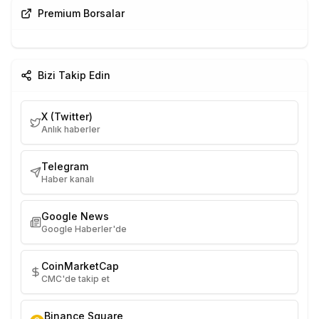
Premium Borsalar
Bizi Takip Edin
X (Twitter)
Anlık haberler
Telegram
Haber kanalı
Google News
Google Haberler'de
CoinMarketCap
CMC'de takip et
Binance Square