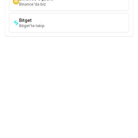
Binance'da biz
Bitget
Bitget'te takip