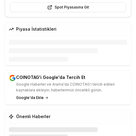
Spot Piyasasına Git
Piyasa İstatistikleri
COINOTAG'i Google'da Tercih Et
Google Haberler ve Arama'da COINOTAG'i tercih edilen
kaynaklara ekleyin; haberlerimizi öncelikli görün.
Google'da Ekle
Önemli Haberler