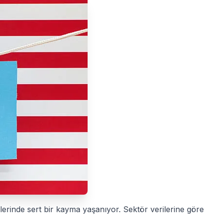
hlerinde sert bir kayma yaşanıyor. Sektör verilerine göre