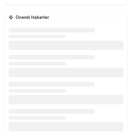
Önemli Haberler