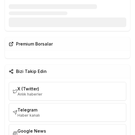
Premium Borsalar
Bizi Takip Edin
X (Twitter)
Anlık haberler
Telegram
Haber kanalı
Google News