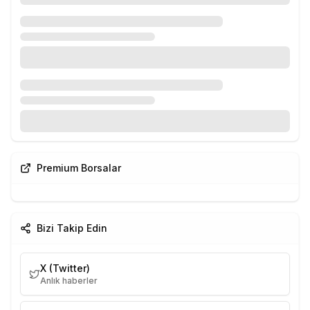
Premium Borsalar
Bizi Takip Edin
X (Twitter)
Anlık haberler