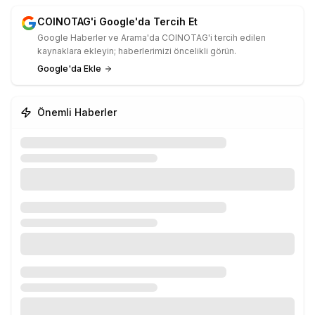
COINOTAG'i Google'da Tercih Et
Google Haberler ve Arama'da COINOTAG'i tercih edilen
kaynaklara ekleyin; haberlerimizi öncelikli görün.
Google'da Ekle
Önemli Haberler