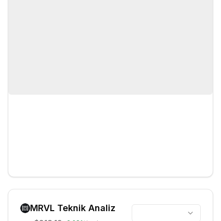
MRVL
Teknik Analiz