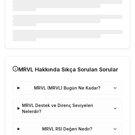
MRVL
Hakkında Sıkça Sorulan Sorular
MRVL (MRVL) Bugün Ne Kadar?
MRVL Destek ve Direnç Seviyeleri
Nelerdir?
MRVL RSI Değeri Nedir?