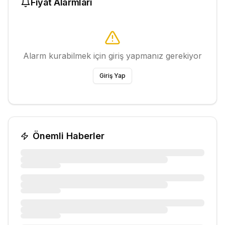
Fiyat Alarmları
Alarm kurabilmek için giriş yapmanız gerekiyor
Giriş Yap
Önemli Haberler