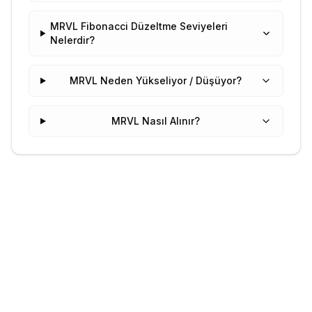
MRVL Fibonacci Düzeltme Seviyeleri
Nelerdir?
MRVL Neden Yükseliyor / Düşüyor?
MRVL Nasıl Alınır?