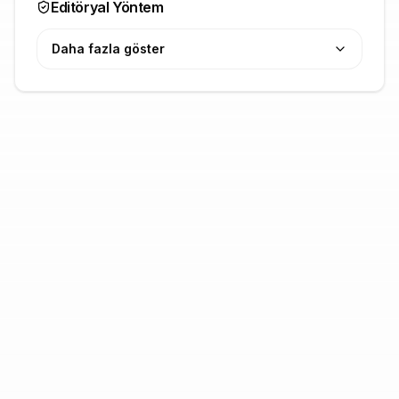
Editöryal Yöntem
Daha fazla göster