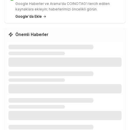
Google Haberler ve Arama'da COINOTAG'i tercih edilen
kaynaklara ekleyin; haberlerimizi öncelikli görün.
Google'da Ekle
Önemli Haberler