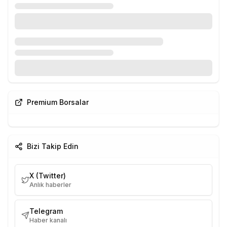
Premium Borsalar
Bizi Takip Edin
X (Twitter)
Anlık haberler
Telegram
Haber kanalı