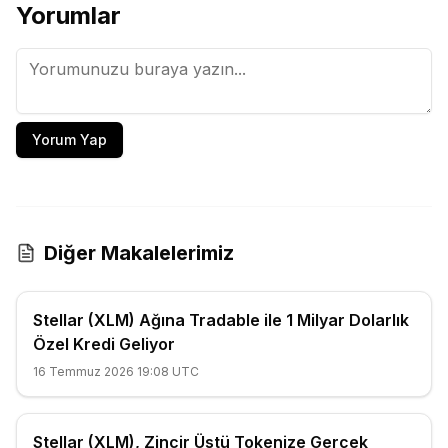
Yorumlar
Yorum Yap
Diğer Makalelerimiz
Stellar (XLM) Ağına Tradable ile 1 Milyar Dolarlık
Özel Kredi Geliyor
16 Temmuz 2026 19:08 UTC
Stellar (XLM), Zincir Üstü Tokenize Gerçek