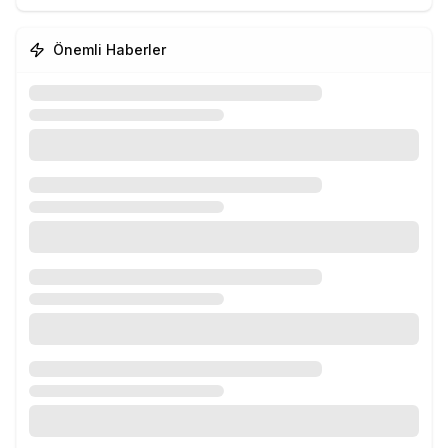
Önemli Haberler