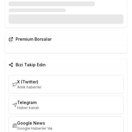
Premium Borsalar
Bizi Takip Edin
X (Twitter)
Anlık haberler
Telegram
Haber kanalı
Google News
Google Haberler'de