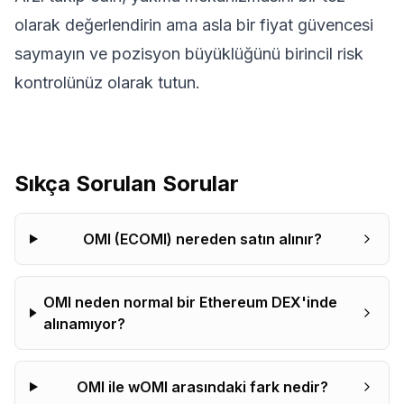
olarak değerlendirin ama asla bir fiyat güvencesi
saymayın ve pozisyon büyüklüğünü birincil risk
kontrolünüz olarak tutun.
Sıkça Sorulan Sorular
OMI (ECOMI) nereden satın alınır?
OMI neden normal bir Ethereum DEX'inde
alınamıyor?
OMI ile wOMI arasındaki fark nedir?