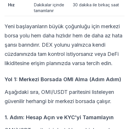
Hız
Dakikalar içinde
30 dakika ile birkaç saat
tamamlanır
Yeni başlayanların büyük çoğunluğu için merkezi
borsa yolu hem daha hızlıdır hem de daha az hata
şansı barındırır. DEX yolunu yalnızca kendi
cüzdanınızda tam kontrol istiyorsanız veya
DeFi
likiditesine erişim planınızda varsa tercih edin.
Yol 1: Merkezi Borsada OMI Alma (Adım Adım)
Aşağıdaki sıra, OMI/USDT paritesini listeleyen
güvenilir herhangi bir merkezi borsada çalışır.
1. Adım: Hesap Açın ve KYC'yi Tamamlayın