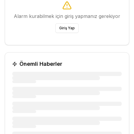
Alarm kurabilmek için giriş yapmanız gerekiyor
Giriş Yap
Önemli Haberler