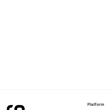
Platform