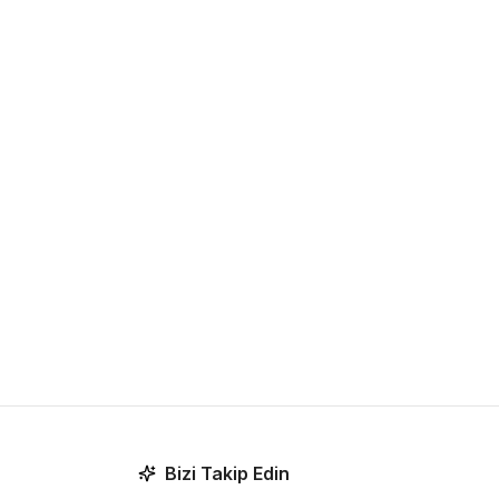
Bizi Takip Edin