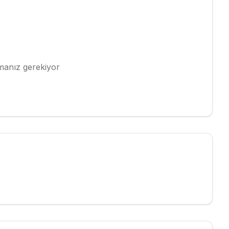
pmanız gerekiyor