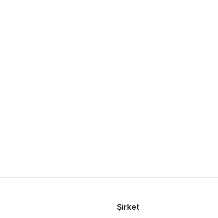
Şirket