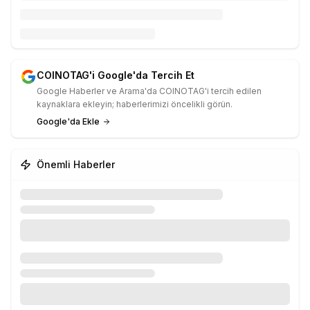
COINOTAG'i Google'da Tercih Et
Google Haberler ve Arama'da COINOTAG'i tercih edilen
kaynaklara ekleyin; haberlerimizi öncelikli görün.
Google'da Ekle
Önemli Haberler