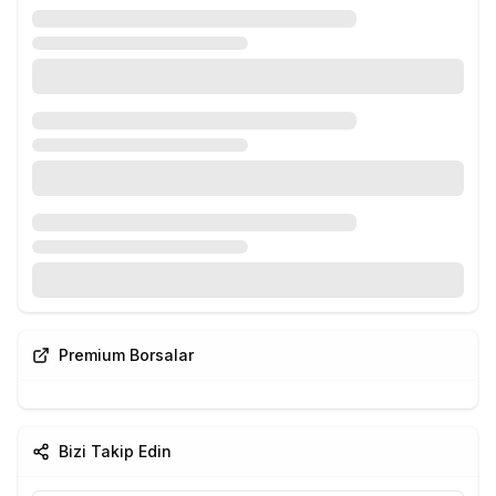
Premium Borsalar
Bizi Takip Edin