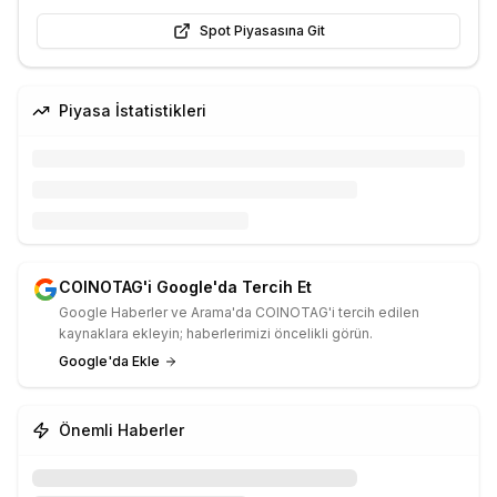
Spot Piyasasına Git
Piyasa İstatistikleri
COINOTAG'i Google'da Tercih Et
Google Haberler ve Arama'da COINOTAG'i tercih edilen
kaynaklara ekleyin; haberlerimizi öncelikli görün.
Google'da Ekle
Önemli Haberler