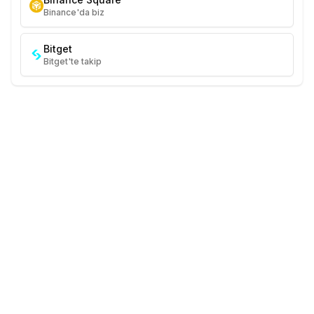
Binance'da biz
Bitget
Bitget'te takip