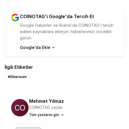
COINOTAG'i Google'da Tercih Et
Google Haberler ve Arama'da COINOTAG'i tercih
edilen kaynaklara ekleyin; haberlerimizi öncelikli
görün.
Google'da Ekle
İlgili Etiketler
#
Ethereum
Mehmet Yılmaz
COINOTAG yazarı
Tüm yazılarını gör