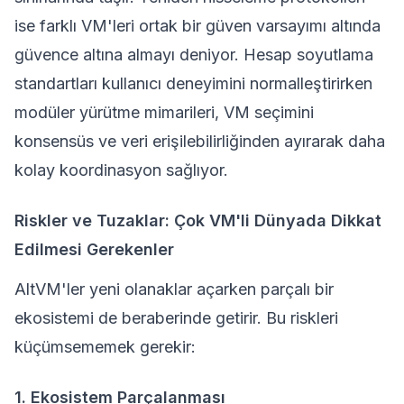
ise farklı VM'leri ortak bir güven varsayımı altında
güvence altına almayı deniyor. Hesap soyutlama
standartları kullanıcı deneyimini normalleştirirken
modüler yürütme mimarileri, VM seçimini
konsensüs ve veri erişilebilirliğinden ayırarak daha
kolay koordinasyon sağlıyor.
Riskler ve Tuzaklar: Çok VM'li Dünyada Dikkat
Edilmesi Gerekenler
AltVM'ler yeni olanaklar açarken parçalı bir
ekosistemi de beraberinde getirir. Bu riskleri
küçümsememek gerekir:
1. Ekosistem Parçalanması