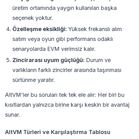
üretim ortamında yaygın kullanılan başka
seçenek yoktur.
Özelleşme eksikliği:
Yüksek frekanslı alım
satım veya oyun gibi performans odaklı
senaryolarda EVM verimsiz kalır.
Zincirarası uyum güçlüğü:
Durum ve
varlıkların farklı zincirler arasında taşınması
sürtünme yaratır.
AltVM'ler bu soruları tek tek ele alır: Her biri bu
kısıtlardan yalnızca birine karşı keskin bir avantaj
sunar.
AltVM Türleri ve Karşılaştırma Tablosu