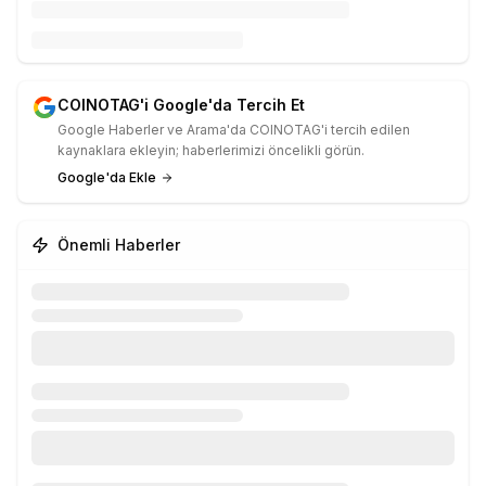
COINOTAG'i Google'da Tercih Et
Google Haberler ve Arama'da COINOTAG'i tercih edilen
kaynaklara ekleyin; haberlerimizi öncelikli görün.
Google'da Ekle
Önemli Haberler