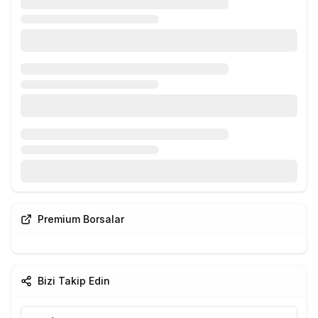
Premium Borsalar
Bizi Takip Edin