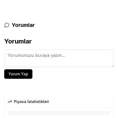
Yorumlar
Yorumlar
Yorum Yap
Piyasa İstatistikleri