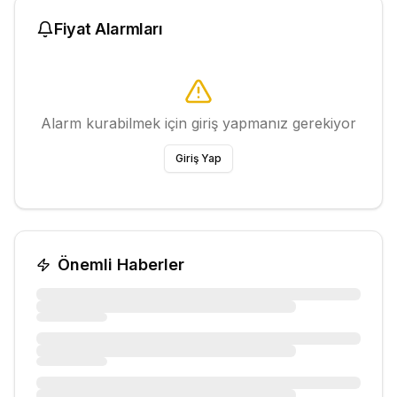
Fiyat Alarmları
Alarm kurabilmek için giriş yapmanız gerekiyor
Giriş Yap
Önemli Haberler