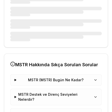
MSTR
Hakkında Sıkça Sorulan Sorular
MSTR (MSTR) Bugün Ne Kadar?
MSTR Destek ve Direnç Seviyeleri
Nelerdir?