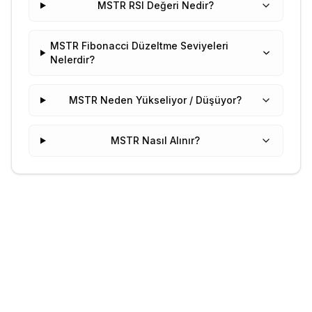
MSTR RSI Değeri Nedir?
MSTR Fibonacci Düzeltme Seviyeleri
Nelerdir?
MSTR Neden Yükseliyor / Düşüyor?
MSTR Nasıl Alınır?