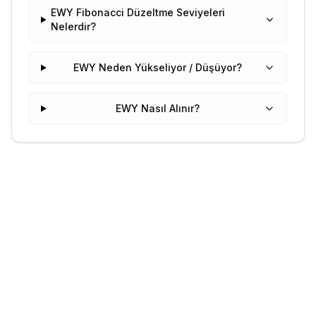
EWY Fibonacci Düzeltme Seviyeleri
Nelerdir?
EWY Neden Yükseliyor / Düşüyor?
EWY Nasıl Alınır?