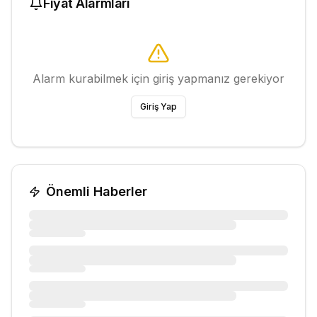
Fiyat Alarmları
Alarm kurabilmek için giriş yapmanız gerekiyor
Giriş Yap
Önemli Haberler