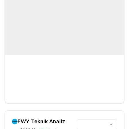
EWY
Teknik Analiz