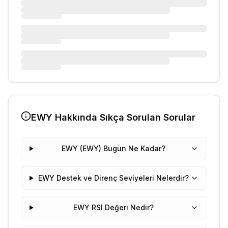
EWY
Hakkında Sıkça Sorulan Sorular
EWY (EWY) Bugün Ne Kadar?
EWY Destek ve Direnç Seviyeleri Nelerdir?
EWY RSI Değeri Nedir?