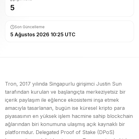
5
Son Güncelleme
5 Ağustos 2026 10:25 UTC
Tron, 2017 yılında Singapurlu girişimci Justin Sun
tarafından kurulan ve başlangıçta merkeziyetsiz bir
içerik paylaşım ile eğlence ekosistemi inşa etmek
amacıyla tasarlanan, bugün ise küresel kripto para
piyasasının en yüksek işlem hacmine sahip
blockchain
ağlarından biri konumuna ulaşmış açık kaynaklı bir
platformdur. Delegated Proof of Stake (DPoS)