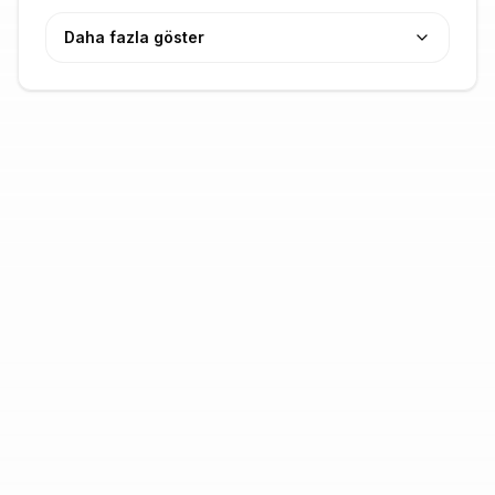
Daha fazla göster