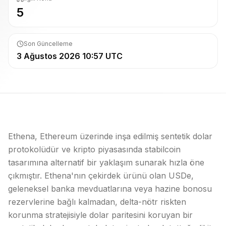
5
Son Güncelleme
3 Ağustos 2026 10:57 UTC
Ethena, Ethereum üzerinde inşa edilmiş sentetik dolar
protokolüdür ve kripto piyasasında stabilcoin
tasarımına alternatif bir yaklaşım sunarak hızla öne
çıkmıştır. Ethena'nın çekirdek ürünü olan USDe,
geleneksel banka mevduatlarına veya hazine bonosu
rezervlerine bağlı kalmadan, delta-nötr riskten
korunma stratejisiyle dolar paritesini koruyan bir