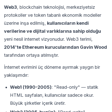
Web3
, blockchain teknolojisi, merkeziyetsiz
protokoller ve token tabanlı ekonomik modeller
üzerine inşa edilmiş,
kullanıcıların kendi
verilerine ve dijital varlıklarına sahip olduğu
yeni nesil internet vizyonudur. Web3 terimi,
2014'te Ethereum kurucularından Gavin Wood
tarafından ortaya atılmıştır.
İnternet evrimini üç döneme ayırmak yaygın bir
yaklaşımdır:
Web1 (1990-2005)
: "Read-only" — statik
HTML sayfaları, kullanıcılar sadece okur.
Büyük şirketler içerik üretir.