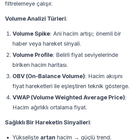
filtrelemeye çalışır.
Volume Analizi Türleri
:
Volume Spike
: Ani hacim artışı; önemli bir
haber veya hareket sinyali.
Volume Profile
: Belirli fiyat seviyelerinde
biriken hacim haritası.
OBV (On-Balance Volume)
: Hacim akışını
fiyat hareketleri ile eşleştiren teknik gösterge.
VWAP (Volume Weighted Average Price)
:
Hacim ağırlıklı ortalama fiyat.
Sağlıklı Bir Hareketin Sinyalleri
:
Yükselişte
artan
hacim → güçlü trend.