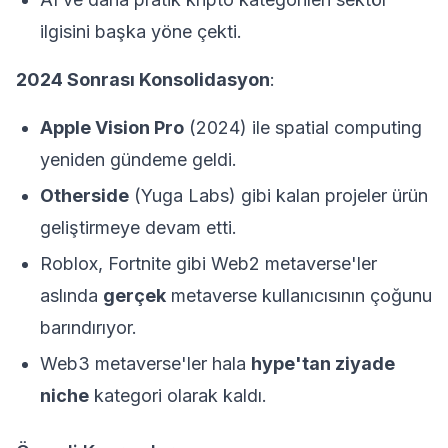
ilgisini başka yöne çekti.
2024 Sonrası Konsolidasyon
:
Apple Vision Pro
(2024) ile spatial computing
yeniden gündeme geldi.
Otherside
(Yuga Labs) gibi kalan projeler ürün
geliştirmeye devam etti.
Roblox, Fortnite gibi Web2 metaverse'ler
aslında
gerçek
metaverse kullanıcısının çoğunu
barındırıyor.
Web3 metaverse'ler hala
hype'tan ziyade
niche
kategori olarak kaldı.