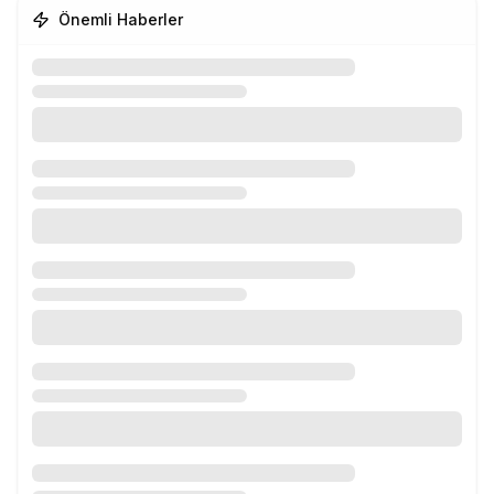
Önemli Haberler