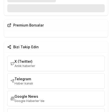
Premium Borsalar
Bizi Takip Edin
X (Twitter)
Anlık haberler
Telegram
Haber kanalı
Google News
Google Haberler'de