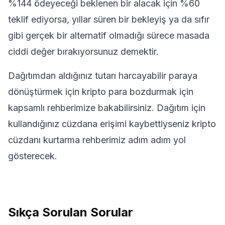
%144 ödeyeceği beklenen bir alacak için %60
teklif ediyorsa, yıllar süren bir bekleyiş ya da sıfır
gibi gerçek bir alternatif olmadığı sürece masada
ciddi değer bırakıyorsunuz demektir.
Dağıtımdan aldığınız tutarı harcayabilir paraya
dönüştürmek için
kripto para bozdurmak için
kapsamlı rehberimize
bakabilirsiniz. Dağıtım için
kullandığınız cüzdana erişimi kaybettiyseniz
kripto
cüzdanı kurtarma rehberimiz
adım adım yol
gösterecek.
Sıkça Sorulan Sorular