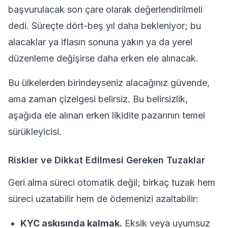
başvurulacak son çare olarak değerlendirilmeli
dedi. Süreçte dört-beş yıl daha bekleniyor; bu
alacaklar ya iflasın sonuna yakın ya da yerel
düzenleme değişirse daha erken ele alınacak.
Bu ülkelerden birindeyseniz alacağınız güvende,
ama zaman çizelgesi belirsiz. Bu belirsizlik,
aşağıda ele alınan erken likidite pazarının temel
sürükleyicisi.
Riskler ve Dikkat Edilmesi Gereken Tuzaklar
Geri alma süreci otomatik değil; birkaç tuzak hem
süreci uzatabilir hem de ödemenizi azaltabilir:
KYC askısında kalmak.
Eksik veya uyumsuz