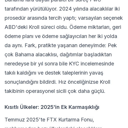
tarafından yürütülüyor. 2024 yılında alacaklılar iki
prosedür arasında tercih yaptı; varsayılan seçenek
ABD'deki Kroll süreci oldu. Ödeme miktarları, geri
ödeme planı ve ödeme sağlayıcıları her iki yolda
da aynı. Fark, pratikte yaşanan deneyimde: Pek
çok Bahama alacaklısı, dağıtımlar başladıktan
neredeyse bir yıl sonra bile KYC incelemesinde
takılı kaldığını ve destek taleplerinin yavaş
sonuçlandığını bildirdi. Hız önceliğinizse Kroll
takibinin operasyonel sicili çok daha güçlü.
Kısıtlı Ülkeler: 2025'in Ek Karmaşıklığı
Temmuz 2025'te FTX Kurtarma Fonu,