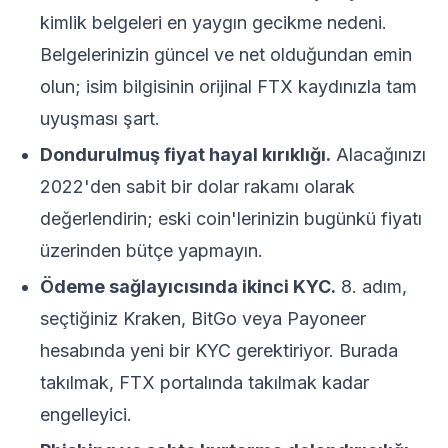
kimlik belgeleri en yaygın gecikme nedeni.
Belgelerinizin güncel ve net olduğundan emin
olun; isim bilgisinin orijinal FTX kaydınızla tam
uyuşması şart.
Dondurulmuş fiyat hayal kırıklığı.
Alacağınızı
2022'den sabit bir dolar rakamı olarak
değerlendirin; eski coin'lerinizin bugünkü fiyatı
üzerinden bütçe yapmayın.
Ödeme sağlayıcısında ikinci KYC.
8. adım,
seçtiğiniz Kraken, BitGo veya Payoneer
hesabında yeni bir KYC gerektiriyor. Burada
takılmak, FTX portalında takılmak kadar
engelleyici.