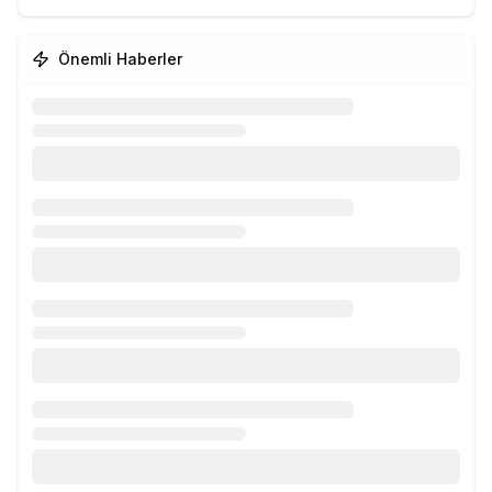
Önemli Haberler