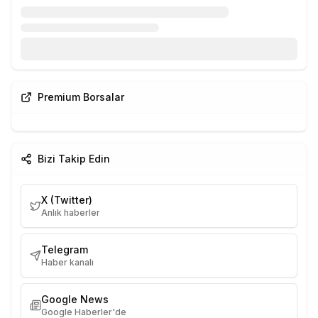
Premium Borsalar
Bizi Takip Edin
X (Twitter)
Anlık haberler
Telegram
Haber kanalı
Google News
Google Haberler'de