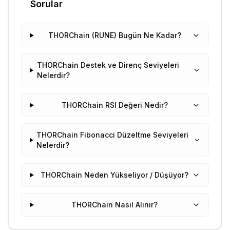
Sorular
THORChain (RUNE) Bugün Ne Kadar?
THORChain Destek ve Direnç Seviyeleri
Nelerdir?
THORChain RSI Değeri Nedir?
THORChain Fibonacci Düzeltme Seviyeleri
Nelerdir?
THORChain Neden Yükseliyor / Düşüyor?
THORChain Nasıl Alınır?