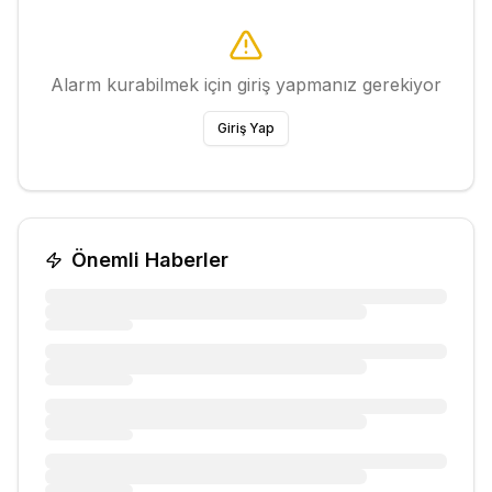
Alarm kurabilmek için giriş yapmanız gerekiyor
Giriş Yap
Önemli Haberler