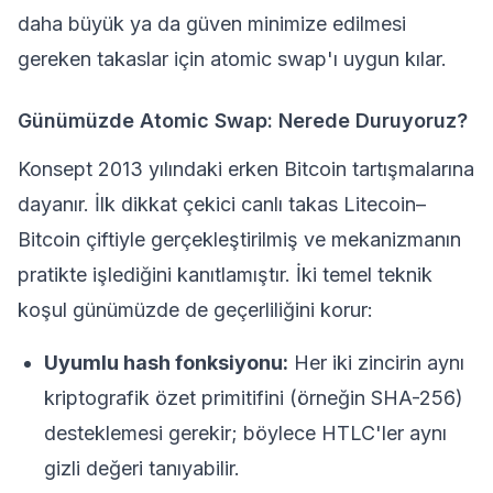
daha büyük ya da güven minimize edilmesi
gereken takaslar için atomic swap'ı uygun kılar.
Günümüzde Atomic Swap: Nerede Duruyoruz?
Konsept 2013 yılındaki erken Bitcoin tartışmalarına
dayanır. İlk dikkat çekici canlı takas
Litecoin
–
Bitcoin çiftiyle gerçekleştirilmiş ve mekanizmanın
pratikte işlediğini kanıtlamıştır. İki temel teknik
koşul günümüzde de geçerliliğini korur:
Uyumlu hash fonksiyonu:
Her iki zincirin aynı
kriptografik özet primitifini (örneğin SHA-256)
desteklemesi gerekir; böylece HTLC'ler aynı
gizli değeri tanıyabilir.