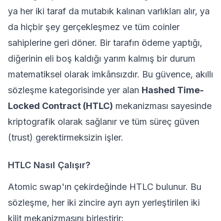
ya her iki taraf da mutabık kalınan varlıkları alır, ya
da hiçbir şey gerçekleşmez ve tüm coinler
sahiplerine geri döner. Bir tarafın ödeme yaptığı,
diğerinin eli boş kaldığı yarım kalmış bir durum
matematiksel olarak imkânsızdır. Bu güvence,
akıllı
sözleşme
kategorisinde yer alan
Hashed Time-
Locked Contract (HTLC)
mekanizması sayesinde
kriptografik olarak sağlanır ve tüm süreç güven
(trust) gerektirmeksizin işler.
HTLC Nasıl Çalışır?
Atomic swap'ın çekirdeğinde HTLC bulunur. Bu
sözleşme, her iki zincire ayrı ayrı yerleştirilen iki
kilit mekanizmasını birleştirir: