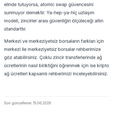
elinde tutuyorsa, atomic swap güvencesini
sunmuyor demektir. Ya-hep-ya-hiç uzlaşım
modeli, zincirler arası güvenliğin ölçüleceği altın
standarttır.
Merkezi ve merkeziyetsiz borsaların farkları için
merkezi ile merkeziyetsiz borsalar rehberimize
göz atabilirsiniz. Çoklu zincir transferlerinde ağ
ücretlerinin nasıl biriktiğini öğrenmek için ise
kripto
ağ ücretleri kapsamlı rehberimizi
inceleyebilirsiniz.
Son güncelleme:
15.06.2026