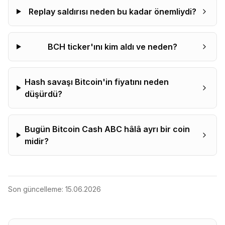
Replay saldırısı neden bu kadar önemliydi?
BCH ticker'ını kim aldı ve neden?
Hash savaşı Bitcoin'in fiyatını neden
düşürdü?
Bugün Bitcoin Cash ABC hâlâ ayrı bir coin
midir?
Son güncelleme:
15.06.2026