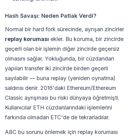
Hash Savaşı: Neden Patlak Verdi?
Normal bir hard fork sürecinde, ayrışan zincirler
replay koruması
ekler. Bu koruma, bir zincirde
geçerli olan bir işlemin diğer zincirde geçersiz
olmasını sağlar. Yokluğunda, bir cüzdandan
yapılan transfer iki zincirde birden geçerli
sayılabilir — buna replay (yeniden oynatma)
saldırısı denir. 2016'daki Ethereum/Ethereum
Classic ayrışması bu riski dünyaya öğretmişti.
Kullanıcılar ETH cüzdanlarındaki işlemlerini
farkında olmadan ETC'de de tekrarladılar.
ABC bu sorunu önlemek için replay koruması