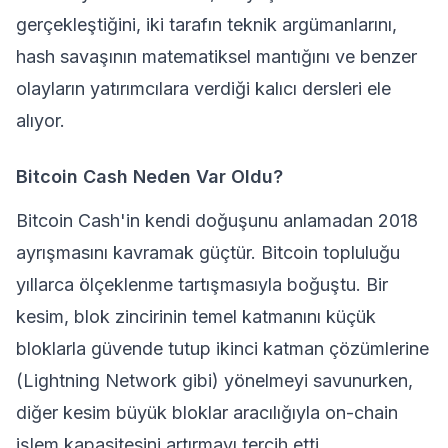
gerçekleştiğini, iki tarafın teknik argümanlarını,
hash savaşının matematiksel mantığını ve benzer
olayların yatırımcılara verdiği kalıcı dersleri ele
alıyor.
Bitcoin Cash Neden Var Oldu?
Bitcoin Cash'in kendi doğuşunu anlamadan 2018
ayrışmasını kavramak güçtür.
Bitcoin
topluluğu
yıllarca ölçeklenme tartışmasıyla boğuştu. Bir
kesim, blok zincirinin temel katmanını küçük
bloklarla güvende tutup ikinci katman çözümlerine
(Lightning Network gibi) yönelmeyi savunurken,
diğer kesim büyük bloklar aracılığıyla on-chain
işlem kapasitesini artırmayı tercih etti.