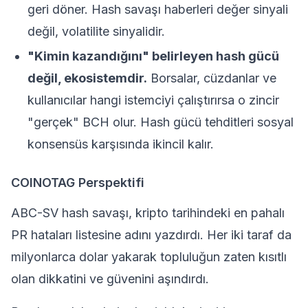
geri döner. Hash savaşı haberleri değer sinyali
değil, volatilite sinyalidir.
"Kimin kazandığını" belirleyen hash gücü
değil, ekosistemdir.
Borsalar, cüzdanlar ve
kullanıcılar hangi istemciyi çalıştırırsa o zincir
"gerçek" BCH olur. Hash gücü tehditleri sosyal
konsensüs karşısında ikincil kalır.
COINOTAG Perspektifi
ABC-SV hash savaşı, kripto tarihindeki en pahalı
PR hataları listesine adını yazdırdı. Her iki taraf da
milyonlarca dolar yakarak topluluğun zaten kısıtlı
olan dikkatini ve güvenini aşındırdı.