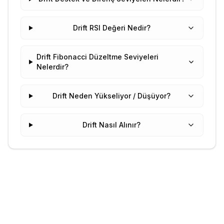
Drift RSI Değeri Nedir?
Drift Fibonacci Düzeltme Seviyeleri
Nelerdir?
Drift Neden Yükseliyor / Düşüyor?
Drift Nasıl Alınır?