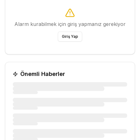
Alarm kurabilmek için giriş yapmanız gerekiyor
Giriş Yap
Önemli Haberler