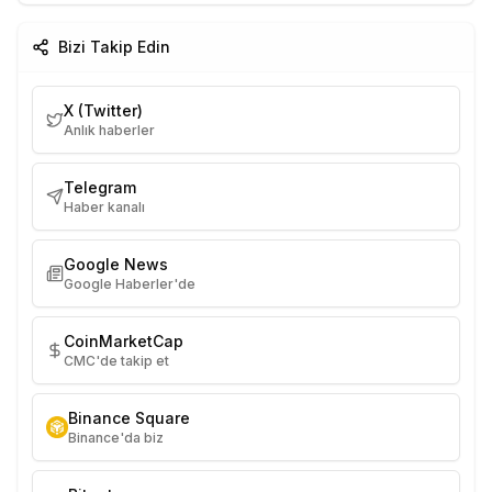
Bizi Takip Edin
X (Twitter)
Anlık haberler
Telegram
Haber kanalı
Google News
Google Haberler'de
CoinMarketCap
CMC'de takip et
Binance Square
Binance'da biz