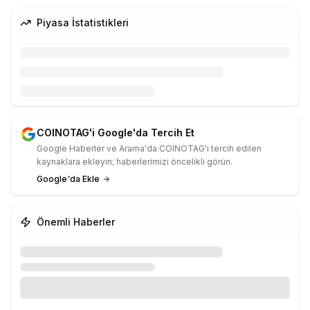
Piyasa İstatistikleri
COINOTAG'i Google'da Tercih Et
Google Haberler ve Arama'da COINOTAG'i tercih edilen
kaynaklara ekleyin; haberlerimizi öncelikli görün.
Google'da Ekle
Önemli Haberler