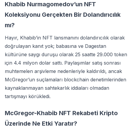
Khabib Nurmagomedov’un NFT
Koleksiyonu Gerçekten Bir Dolandırıcılık
mı?
Hayır, Khabib’in NFT lansmanını dolandırıcılık olarak
doğrulayan kanıt yok; babasına ve Dagestan
kültürüne saygı duruşu olarak 25 saatte 29.000 token
için 4.4 milyon dolar sattı. Paylaşımlar satış sonrası
muhtemelen arşivleme nedenleriyle kaldırıldı, ancak
McGregor’un suçlamaları blockchain denetimlerinden
kaynaklanmayan sahtekarlık iddiaları olmadan
tartışmayı körükledi.
McGregor-Khabib NFT Rekabeti Kripto
Üzerinde Ne Etki Yaratır?