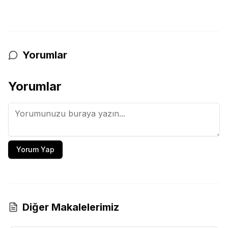
Yorumlar
Yorumlar
Yorum Yap
Diğer Makalelerimiz