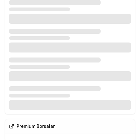
Premium Borsalar