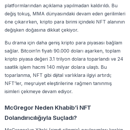
platformlarından açıklama yapılmadan kaldırıldı. Bu
değiş tokuş, MMA dünyasındaki devam eden gerilimleri
öne çıkarırken, kripto para birimi içindeki NFT alanının
değişken doğasına dikkat çekiyor.
Bu drama için daha geniş kripto para piyasası bağlam
sağlar. Bitcoin’in fiyatı 90.000 doları aşarken, toplam
kripto piyasa değeri 3.1 trilyon dolara toparlandı ve 24
saatlik işlem hacmi 140 milyar dolara ulaştı. Bu
toparlanma, NFT gibi dijital varlıklara ilgiyi artırdı;
NFT’ler, meşruiyet eleştirilerine rağmen tanınmış
isimleri çekmeye devam ediyor.
McGregor Neden Khabib’i NFT
Dolandırıcılığıyla Suçladı?