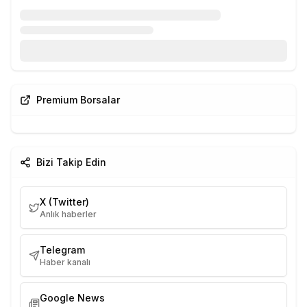
Premium Borsalar
Bizi Takip Edin
X (Twitter)
Anlık haberler
Telegram
Haber kanalı
Google News