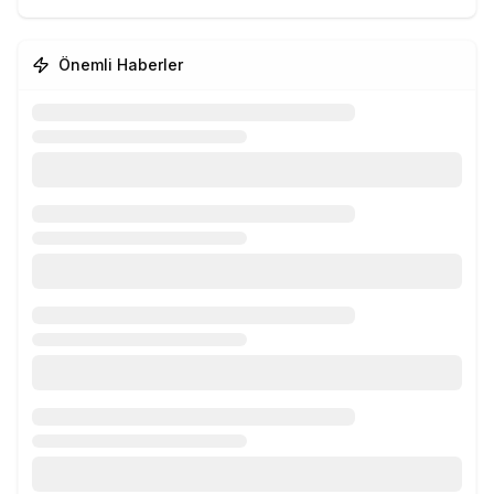
Önemli Haberler