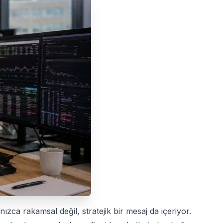
ızca rakamsal değil, stratejik bir mesaj da içeriyor.