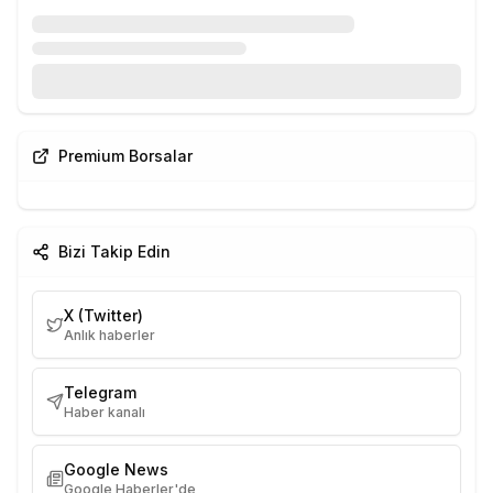
Premium Borsalar
Bizi Takip Edin
X (Twitter)
Anlık haberler
Telegram
Haber kanalı
Google News
Google Haberler'de