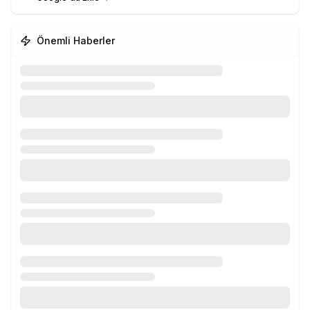
Önemli Haberler