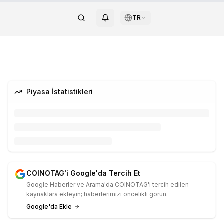
TR
Piyasa İstatistikleri
COINOTAG'i Google'da Tercih Et
Google Haberler ve Arama'da COINOTAG'i tercih edilen
kaynaklara ekleyin; haberlerimizi öncelikli görün.
Google'da Ekle