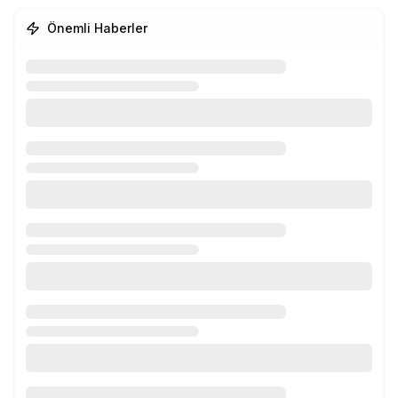
Önemli Haberler