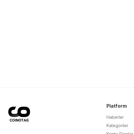
Platform
Haberler
Kategoriler
Kripto Paralar