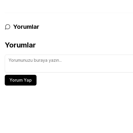
Yorumlar
Yorumlar
Yorum Yap