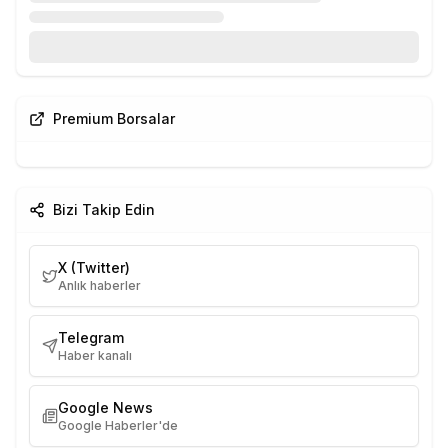
Premium Borsalar
Bizi Takip Edin
X (Twitter)
Anlık haberler
Telegram
Haber kanalı
Google News
Google Haberler'de