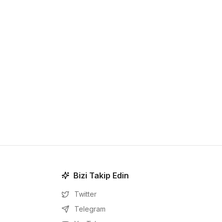
Bizi Takip Edin
Twitter
Telegram