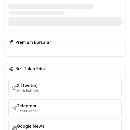
Premium Borsalar
Bizi Takip Edin
X (Twitter)
Anlık haberler
Telegram
Haber kanalı
Google News