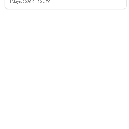
1 Mayıs 2026 04:50 UTC