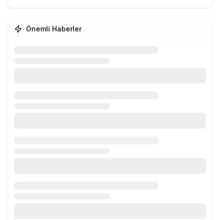
Önemli Haberler