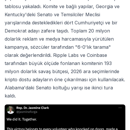
tablosu yakaladı. Komite ve bağlı yapılar, Georgia ve
Kentucky'deki Senato ve Temsilciler Meclisi
yarışlarında destekledikleri dört Cumhuriyetçi ve bir
Demokrat adayı zafere taşıdı. Toplam 20 milyon
dolarlık reklam ve medya harcamasıyla yürütülen
kampanya, sözcüler tarafından "6-0'lık tarama"
olarak değerlendirildi. Ripple Labs ve Coinbase
tarafından büyük ölçüde fonlanan komitenin 193
milyon dolarlık savaş bütçesi, 2026 ara seçimlerinde
kripto dostu adayların öne çıkarılması için kullanılacak.
Alabama'daki Senato koltuğu yarışı ise ikinci tura
kaldı.