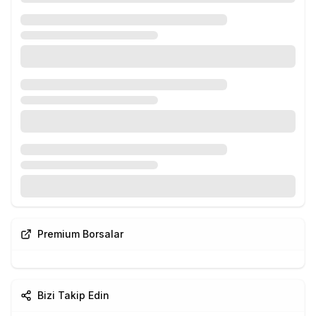
Premium Borsalar
Bizi Takip Edin