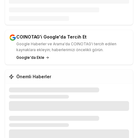
COINOTAG'i Google'da Tercih Et
Google Haberler ve Arama'da COINOTAG'i tercih edilen
kaynaklara ekleyin; haberlerimizi öncelikli görün.
Google'da Ekle
Önemli Haberler