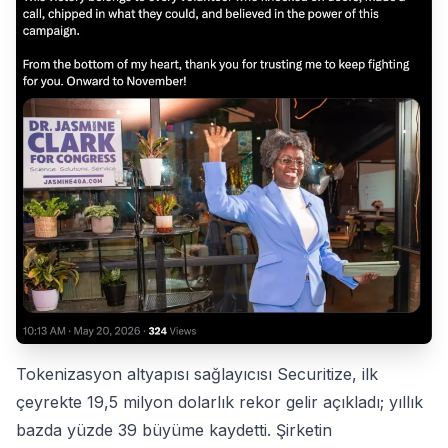
Tokenizasyon altyapısı sağlayıcısı Securitize, ilk
çeyrekte 19,5 milyon dolarlık rekor gelir açıkladı; yıllık
bazda yüzde 39 büyüme kaydetti. Şirketin