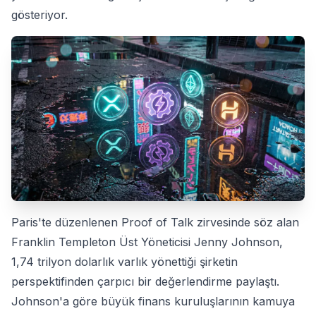
gösteriyor.
Paris'te düzenlenen Proof of Talk zirvesinde söz alan
Franklin Templeton Üst Yöneticisi Jenny Johnson,
1,74 trilyon dolarlık varlık yönettiği şirketin
perspektifinden çarpıcı bir değerlendirme paylaştı.
Johnson'a göre büyük finans kuruluşlarının kamuya