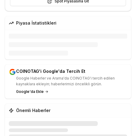
Spot Piyasasına Git
Piyasa İstatistikleri
COINOTAG'i Google'da Tercih Et
Google Haberler ve Arama'da COINOTAG'i tercih edilen
kaynaklara ekleyin; haberlerimizi öncelikli görün.
Google'da Ekle
Önemli Haberler