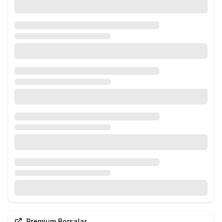
Premium Borsalar