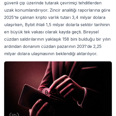
güvenli çip üzerinde tutarak çevrimiçi tehditlerden
uzak konumlandırıyor. Zincir analitiği raporlarına göre
2025'te çalınan kripto varlık tutarı 3,4 milyar dolara
ulaşırken, Bybit ihlali 1,5 milyar dolarla sektör tarihinin
en büyük tek vakası olarak kayda geçti. Bireysel
cüzdan saldırılarının yaklaşık 158 bini bulduğu bir yılın
ardından donanım cüzdan pazarının 2031'de 2,25
milyar dolara ulaşmasının beklendiği aktarılıyor.