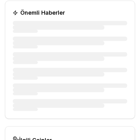
Önemli Haberler