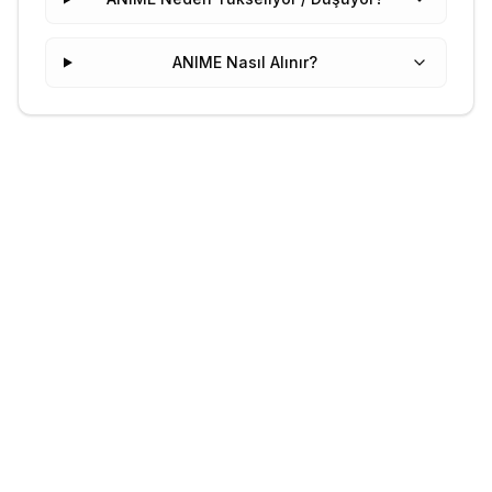
ANIME Nasıl Alınır?