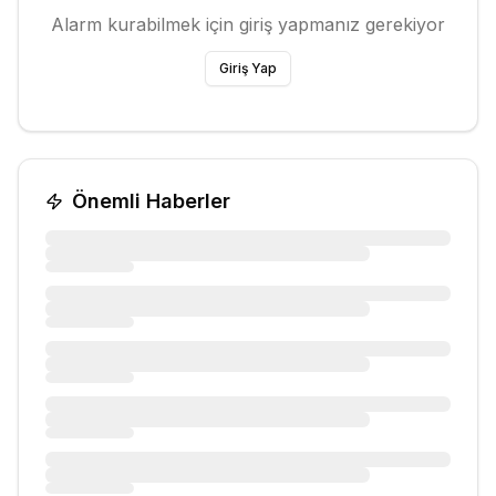
Alarm kurabilmek için giriş yapmanız gerekiyor
Giriş Yap
Önemli Haberler