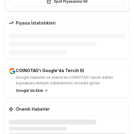
Spot Piyasasına Git
Piyasa İstatistikleri
COINOTAG'i Google'da Tercih Et
Google Haberler ve Arama'da COINOTAG'i tercih edilen
kaynaklara ekleyin; haberlerimizi öncelikli görün.
Google'da Ekle
Önemli Haberler