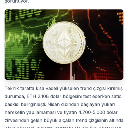
görünüyor.
Teknik tarafta kısa vadeli yükselen trend çizgisi kırılmış
durumda; ETH 2.108 dolar bölgesini test ederken satıcı
baskısı belirginleşti. Nisan dibinden başlayan yukarı
hareketin yapılamaması ve fiyatın 4.700-5.000 dolar
zirvesinden gelen büyük alçalan trend çizgisinin altında