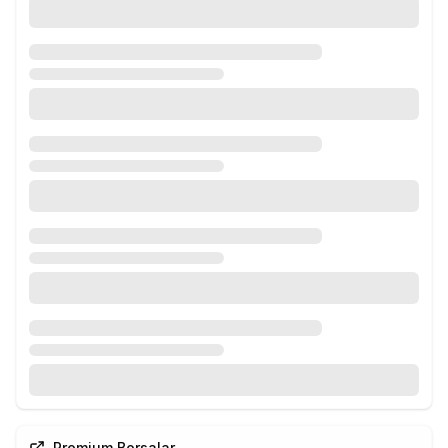
Premium Borsalar