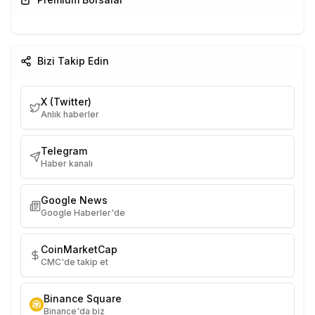
Bizi Takip Edin
X (Twitter)
Anlık haberler
Telegram
Haber kanalı
Google News
Google Haberler'de
CoinMarketCap
CMC'de takip et
Binance Square
Binance'da biz